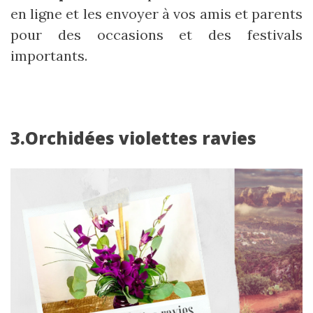
en ligne et les envoyer à vos amis et parents
pour des occasions et des festivals
importants.
3.Orchidées violettes ravies