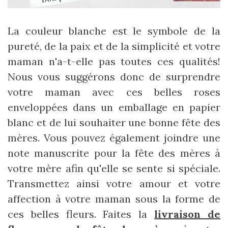
La couleur blanche est le symbole de la
pureté, de la paix et de la simplicité et votre
maman n'a-t-elle pas toutes ces qualités!
Nous vous suggérons donc de surprendre
votre maman avec ces belles roses
enveloppées dans un emballage en papier
blanc et de lui souhaiter une bonne fête des
mères. Vous pouvez également joindre une
note manuscrite pour la fête des mères à
votre mère afin qu'elle se sente si spéciale.
Transmettez ainsi votre amour et votre
affection à votre maman sous la forme de
ces belles fleurs. Faites la
livraison de