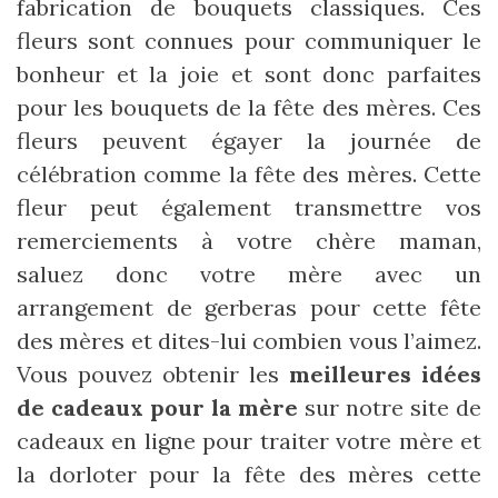
fabrication de bouquets classiques. Ces
fleurs sont connues pour communiquer le
bonheur et la joie et sont donc parfaites
pour les bouquets de la fête des mères. Ces
fleurs peuvent égayer la journée de
célébration comme la fête des mères. Cette
fleur peut également transmettre vos
remerciements à votre chère maman,
saluez donc votre mère avec un
arrangement de gerberas pour cette fête
des mères et dites-lui combien vous l’aimez.
Vous pouvez obtenir les
meilleures idées
de cadeaux pour la mère
sur notre site de
cadeaux en ligne pour traiter votre mère et
la dorloter pour la fête des mères cette