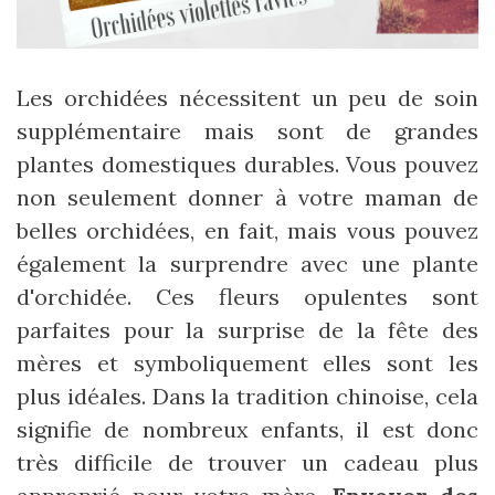
Les orchidées nécessitent un peu de soin
supplémentaire mais sont de grandes
plantes domestiques durables. Vous pouvez
non seulement donner à votre maman de
belles orchidées, en fait, mais vous pouvez
également la surprendre avec une plante
d'orchidée. Ces fleurs opulentes sont
parfaites pour la surprise de la fête des
mères et symboliquement elles sont les
plus idéales. Dans la tradition chinoise, cela
signifie de nombreux enfants, il est donc
très difficile de trouver un cadeau plus