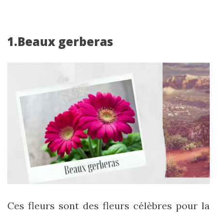
1.Beaux gerberas
Ces fleurs sont des fleurs célèbres pour la