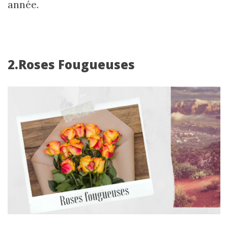
année.
2.Roses Fougueuses