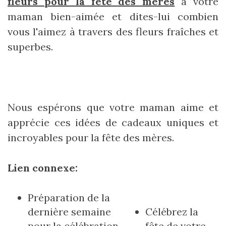
fleurs pour la fête des mères
à votre
maman bien-aimée et dites-lui combien
vous l'aimez à travers des fleurs fraîches et
superbes.
Nous espérons que votre maman aime et
apprécie ces idées de cadeaux uniques et
incroyables pour la fête des mères.
Lien connexe:
Préparation de la
dernière semaine
Célébrez la
pour la célébration
fête de votre