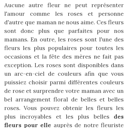
Aucune autre fleur ne peut représenter
l'amour comme les roses et personne
d'autre que maman ne nous aime. Ces fleurs
sont donc plus que parfaites pour nos
mamans. En outre, les roses sont l'une des
fleurs les plus populaires pour toutes les
occasions et la fête des mères ne fait pas
exception. Les roses sont disponibles dans
un arc-en-ciel de couleurs afin que vous
puissiez choisir parmi différentes couleurs
de rose et surprendre votre maman avec un
bel arrangement floral de belles et belles
roses. Vous pouvez obtenir les fleurs les
plus incroyables et les plus belles
des
fleurs pour elle
auprès de notre fleuriste