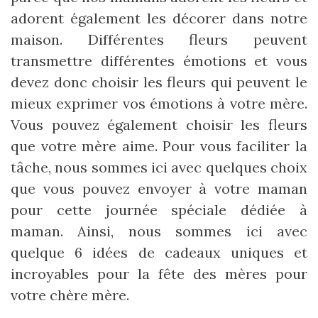
adorent également les décorer dans notre
maison. Différentes fleurs peuvent
transmettre différentes émotions et vous
devez donc choisir les fleurs qui peuvent le
mieux exprimer vos émotions à votre mère.
Vous pouvez également choisir les fleurs
que votre mère aime. Pour vous faciliter la
tâche, nous sommes ici avec quelques choix
que vous pouvez envoyer à votre maman
pour cette journée spéciale dédiée à
maman. Ainsi, nous sommes ici avec
quelque 6 idées de cadeaux uniques et
incroyables pour la fête des mères pour
votre chère mère.