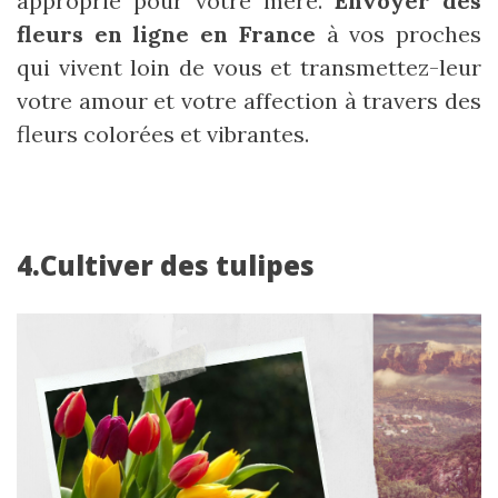
approprié pour votre mère.
Envoyer des
fleurs en ligne en France
à vos proches
qui vivent loin de vous et transmettez-leur
votre amour et votre affection à travers des
fleurs colorées et vibrantes.
4.Cultiver des tulipes