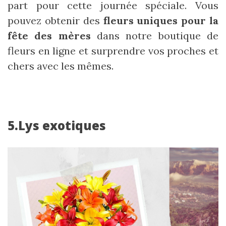
part pour cette journée spéciale. Vous
pouvez obtenir des
fleurs uniques pour la
fête des mères
dans notre boutique de
fleurs en ligne et surprendre vos proches et
chers avec les mêmes.
5.Lys exotiques