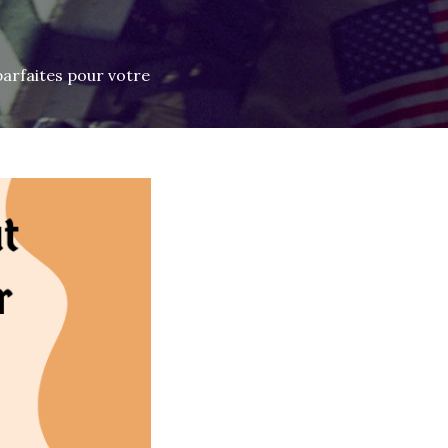
parfaites pour votre