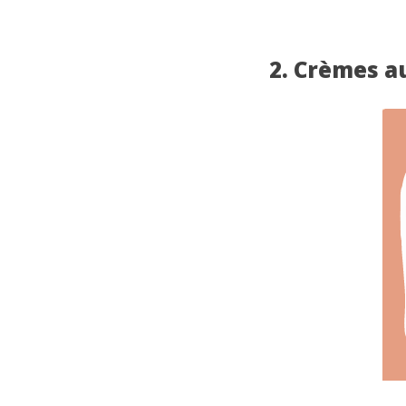
2. Crèmes au