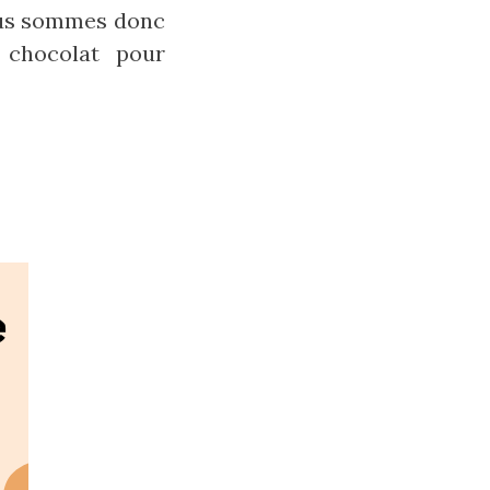
Nous sommes donc
 chocolat pour