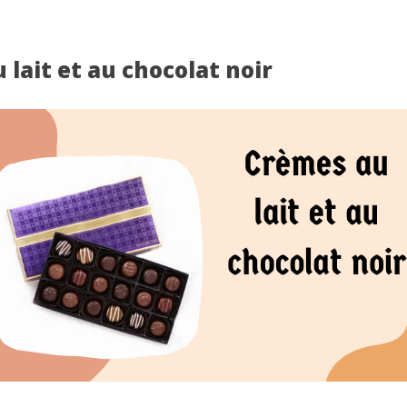
 lait et au chocolat noir