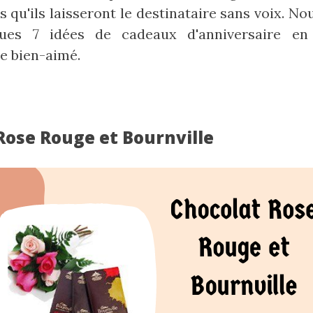
s qu'ils laisseront le destinataire sans voix. 
ques 7 idées de cadeaux d'anniversaire en
e bien-aimé.
 Rose Rouge et Bournville