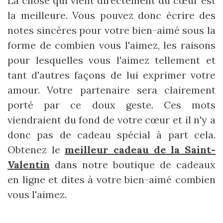
La chose qui vient directement du cœur est
la meilleure. Vous pouvez donc écrire des
notes sincères pour votre bien-aimé sous la
forme de combien vous l'aimez, les raisons
pour lesquelles vous l'aimez tellement et
tant d'autres façons de lui exprimer votre
amour. Votre partenaire sera clairement
porté par ce doux geste. Ces mots
viendraient du fond de votre cœur et il n'y a
donc pas de cadeau spécial à part cela.
Obtenez le
meilleur cadeau de la Saint-
Valentin
dans notre boutique de cadeaux
en ligne et dites à votre bien-aimé combien
vous l'aimez.