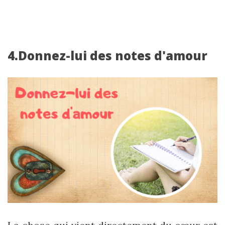
4.Donnez-lui des notes d'amour