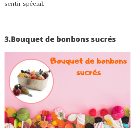
sentir spécial.
3.Bouquet de bonbons sucrés