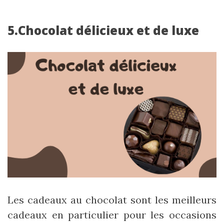
5.Chocolat délicieux et de luxe
Les cadeaux au chocolat sont les meilleurs
cadeaux en particulier pour les occasions