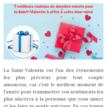
La Saint-Valentin est l'un des événements
les plus précieux pour tout couple
amoureux, car c'est le meilleur moment de
l'année pour transmettre vos sentiments les
plus sincères à la personne que vous aimez
et les faire se sentir spéciaux. En ces temps