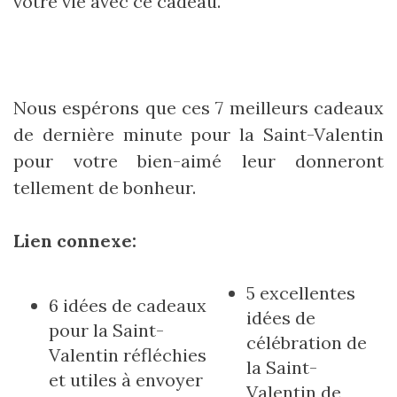
votre vie avec ce cadeau.
Nous espérons que ces 7 meilleurs cadeaux
de dernière minute pour la Saint-Valentin
pour votre bien-aimé leur donneront
tellement de bonheur.
Lien connexe:
5 excellentes
6 idées de cadeaux
idées de
pour la Saint-
célébration de
Valentin réfléchies
la Saint-
et utiles à envoyer
Valentin de