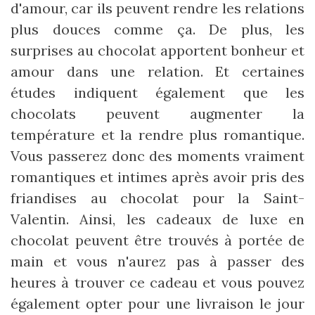
d'amour, car ils peuvent rendre les relations
plus douces comme ça. De plus, les
surprises au chocolat apportent bonheur et
amour dans une relation. Et certaines
études indiquent également que les
chocolats peuvent augmenter la
température et la rendre plus romantique.
Vous passerez donc des moments vraiment
romantiques et intimes après avoir pris des
friandises au chocolat pour la Saint-
Valentin. Ainsi, les cadeaux de luxe en
chocolat peuvent être trouvés à portée de
main et vous n'aurez pas à passer des
heures à trouver ce cadeau et vous pouvez
également opter pour une livraison le jour