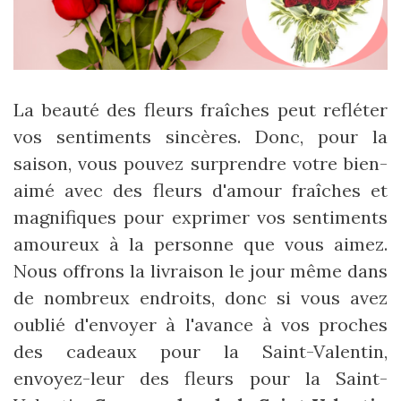
La beauté des fleurs fraîches peut refléter
vos sentiments sincères. Donc, pour la
saison, vous pouvez surprendre votre bien-
aimé avec des fleurs d'amour fraîches et
magnifiques pour exprimer vos sentiments
amoureux à la personne que vous aimez.
Nous offrons la livraison le jour même dans
de nombreux endroits, donc si vous avez
oublié d'envoyer à l'avance à vos proches
des cadeaux pour la Saint-Valentin,
envoyez-leur des fleurs pour la Saint-