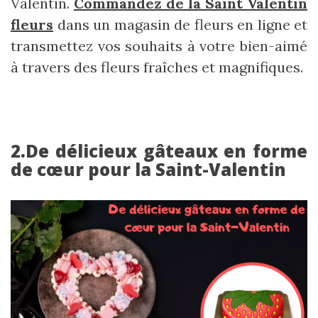
Valentin.
Commandez de la Saint Valentin
fleurs
dans un magasin de fleurs en ligne et
transmettez vos souhaits à votre bien-aimé
à travers des fleurs fraîches et magnifiques.
2.De délicieux gâteaux en forme
de cœur pour la Saint-Valentin