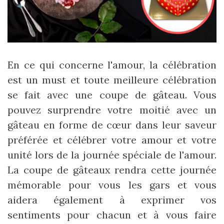
En ce qui concerne l'amour, la célébration
est un must et toute meilleure célébration
se fait avec une coupe de gâteau. Vous
pouvez surprendre votre moitié avec un
gâteau en forme de cœur dans leur saveur
préférée et célébrer votre amour et votre
unité lors de la journée spéciale de l'amour.
La coupe de gâteaux rendra cette journée
mémorable pour vous les gars et vous
aidera également à exprimer vos
sentiments pour chacun et à vous faire