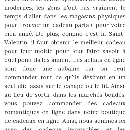
modernes, les gens n'ont pas vraiment le
temps d'aller dans les magasins physiques
pour trouver un cadeau parfait pour votre
bien-aimé. De plus, comme c'est la Saint-
Valentin, il faut obtenir le meilleur cadeau
pour leur moitié pour leur faire savoir à
quel point ils les aiment. Les achats en ligne
sont donc une aubaine car on peut
commander tout ce qu'ils désirent en un
seul clic assis sur le canapé ou le lit. Ainsi,
au lieu de sortir dans les marchés bondés,
vous pouvez commander des cadeaux
romantiques en ligne dans notre boutique
de cadeaux en ligne. Ainsi, nous sommes ici
avec des cadeaux incroyables et les