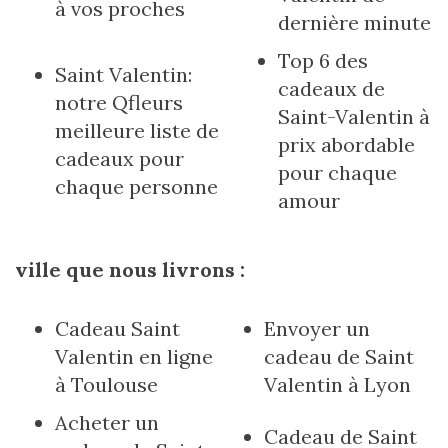
à vos proches
dernière minute
Top 6 des
Saint Valentin:
cadeaux de
notre Qfleurs
Saint-Valentin à
meilleure liste de
prix abordable
cadeaux pour
pour chaque
chaque personne
amour
ville que nous livrons :
Cadeau Saint
Envoyer un
Valentin en ligne
cadeau de Saint
à Toulouse
Valentin à Lyon
Acheter un
Cadeau de Saint