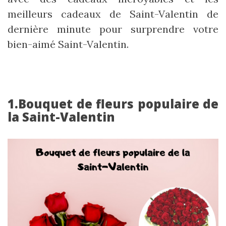
meilleurs cadeaux de Saint-Valentin de
dernière minute pour surprendre votre
bien-aimé Saint-Valentin.
1.Bouquet de fleurs populaire de
la Saint-Valentin