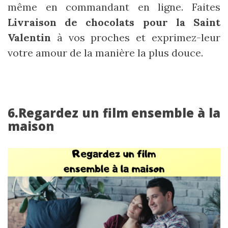
même en commandant en ligne. Faites
Livraison de chocolats pour la Saint
Valentin
à vos proches et exprimez-leur
votre amour de la manière la plus douce.
6.Regardez un film ensemble à la
maison