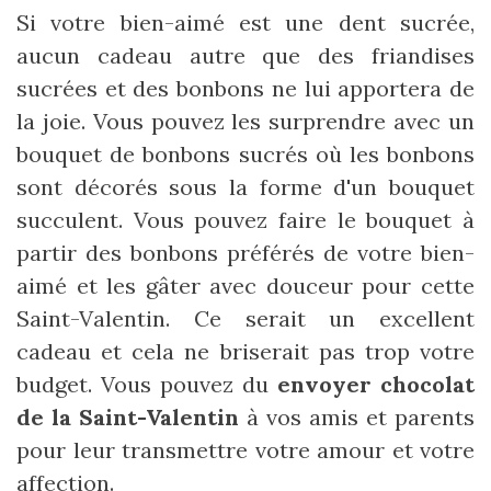
Si votre bien-aimé est une dent sucrée,
aucun cadeau autre que des friandises
sucrées et des bonbons ne lui apportera de
la joie. Vous pouvez les surprendre avec un
bouquet de bonbons sucrés où les bonbons
sont décorés sous la forme d'un bouquet
succulent. Vous pouvez faire le bouquet à
partir des bonbons préférés de votre bien-
aimé et les gâter avec douceur pour cette
Saint-Valentin. Ce serait un excellent
cadeau et cela ne briserait pas trop votre
budget. Vous pouvez du
envoyer chocolat
de la Saint-Valentin
à vos amis et parents
pour leur transmettre votre amour et votre
affection.