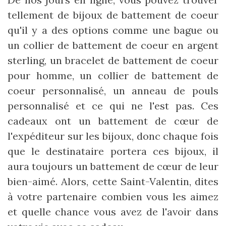
tellement de bijoux de battement de coeur
qu'il y a des options comme une bague ou
un collier de battement de coeur en argent
sterling, un bracelet de battement de coeur
pour homme, un collier de battement de
coeur personnalisé, un anneau de pouls
personnalisé et ce qui ne l'est pas. Ces
cadeaux ont un battement de cœur de
l'expéditeur sur les bijoux, donc chaque fois
que le destinataire portera ces bijoux, il
aura toujours un battement de cœur de leur
bien-aimé. Alors, cette Saint-Valentin, dites
à votre partenaire combien vous les aimez
et quelle chance vous avez de l'avoir dans