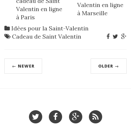
cadeau de Saint
Valentin en ligne
Valentin en ligne
à Marseille
à Paris
Idées pour la Saint-Valentin
Cadeau de Saint Valentin
← NEWER
OLDER →