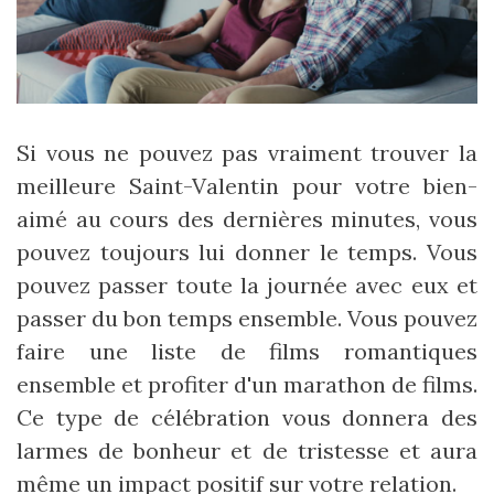
Si vous ne pouvez pas vraiment trouver la
meilleure Saint-Valentin pour votre bien-
aimé au cours des dernières minutes, vous
pouvez toujours lui donner le temps. Vous
pouvez passer toute la journée avec eux et
passer du bon temps ensemble. Vous pouvez
faire une liste de films romantiques
ensemble et profiter d'un marathon de films.
Ce type de célébration vous donnera des
larmes de bonheur et de tristesse et aura
même un impact positif sur votre relation.