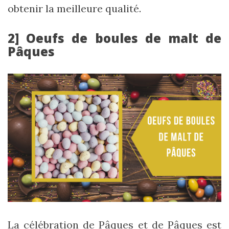
obtenir la meilleure qualité.
2] Oeufs de boules de malt de
Pâques
La célébration de Pâques et de Pâques est