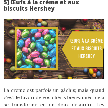
5] Œufs à la crème et aux
biscuits Hershey
La crème est parfois un gâchis; mais quand
c'est le favori de vos chéris bien-aimés, cela
se transforme en un doux désordre. Les