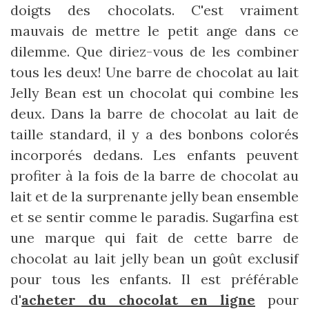
doigts des chocolats. C'est vraiment
mauvais de mettre le petit ange dans ce
dilemme. Que diriez-vous de les combiner
tous les deux! Une barre de chocolat au lait
Jelly Bean est un chocolat qui combine les
deux. Dans la barre de chocolat au lait de
taille standard, il y a des bonbons colorés
incorporés dedans. Les enfants peuvent
profiter à la fois de la barre de chocolat au
lait et de la surprenante jelly bean ensemble
et se sentir comme le paradis. Sugarfina est
une marque qui fait de cette barre de
chocolat au lait jelly bean un goût exclusif
pour tous les enfants. Il est préférable
d'
acheter du chocolat en ligne
pour