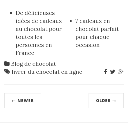
De délicieuses
idées de cadeaux
7 cadeaux en
au chocolat pour
chocolat parfait
toutes les
pour chaque
personnes en
occasion
France
Blog de chocolat
livrer du chocolat en ligne
← NEWER
OLDER →