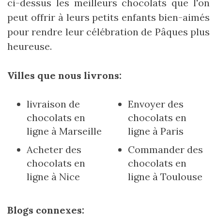
ci-dessus les meilleurs chocolats que l'on
peut offrir à leurs petits enfants bien-aimés
pour rendre leur célébration de Pâques plus
heureuse.
Villes que nous livrons:
livraison de
Envoyer des
chocolats en
chocolats en
ligne à Marseille
ligne à Paris
Acheter des
Commander des
chocolats en
chocolats en
ligne à Nice
ligne à Toulouse
Blogs connexes: