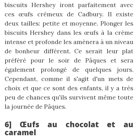
biscuits Hershey iront parfaitement avec
ces œufs crémeux de Cadbury. Il existe
deux tailles: petite et moyenne. Plonger les
biscuits Hershey dans les œufs à la crème
intense et profonde les amènera à un niveau
de bonheur différent. Ce serait leur plat
préféré pour le soir de Pâques et sera
également prolongé de quelques jours.
Cependant, comme il s'agit d'un mets de
choix et que ce sont des enfants, il y a très
peu de chances qu'ils survivent même toute
la journée de Pâques.
6] Œufs au chocolat et au
caramel