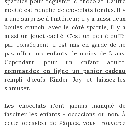
spatules pour déguster le chocolat. L'autre
moitié est remplie de chocolats fondus. Il y
a une surprise à l'intérieur; il y a aussi deux
boules crunch. Avec le côté spatule, il y a
aussi un jouet caché. C'est un peu étouffé;
par conséquent, il est mis en garde de ne
pas offrir aux enfants de moins de 3 ans.
Cependant, pour un enfant adulte,
commandez en ligne un panier-cadeau
rempli d'œufs Kinder Joy et laissez-les
s'amuser.
Les chocolats n'ont jamais manqué de
fasciner les enfants - occasions ou non. À
cette occasion de Pâques, vous trouverez