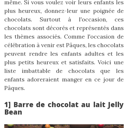
même. Si vous voulez voir leurs enfants les
plus heureux, donnez-leur une poignée de
chocolats. Surtout à l'occasion, ces
chocolats sont décorés et représentés dans
les thèmes associés. Comme l'occasion de
célébration à venir est Pâques, les chocolats
peuvent rendre les enfants adultes et les
plus petits heureux et satisfaits. Voici une
liste imbattable de chocolats que les
enfants adoreraient manger en ce jour de
Pâques.
1] Barre de chocolat au lait Jelly
Bean