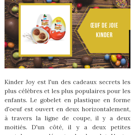
Kinder Joy est l'un des cadeaux secrets les
plus célèbres et les plus populaires pour les
enfants. Le gobelet en plastique en forme
d'oeuf est ouvert en deux horizontalement,
à travers la ligne de coupe, il y a deux
moitiés. D'un côté, il y a deux petites