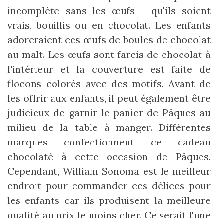
incomplète sans les œufs - qu'ils soient
vrais, bouillis ou en chocolat. Les enfants
adoreraient ces œufs de boules de chocolat
au malt. Les œufs sont farcis de chocolat à
l'intérieur et la couverture est faite de
flocons colorés avec des motifs. Avant de
les offrir aux enfants, il peut également être
judicieux de garnir le panier de Pâques au
milieu de la table à manger. Différentes
marques confectionnent ce cadeau
chocolaté à cette occasion de Pâques.
Cependant, William Sonoma est le meilleur
endroit pour commander ces délices pour
les enfants car ils produisent la meilleure
qualité au prix le moins cher. Ce serait l'une