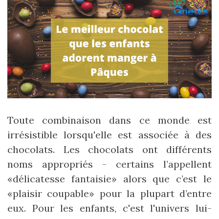
Toute combinaison dans ce monde est
irrésistible lorsqu'elle est associée à des
chocolats. Les chocolats ont différents
noms appropriés - certains l’appellent
«délicatesse fantaisie» alors que c’est le
«plaisir coupable» pour la plupart d’entre
eux. Pour les enfants, c'est l'univers lui-