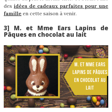
des
idées de cadeaux parfaites pour une
famille
en cette saison à venir.
3] M. et Mme Ears Lapins de
Pâques en chocolat au lait