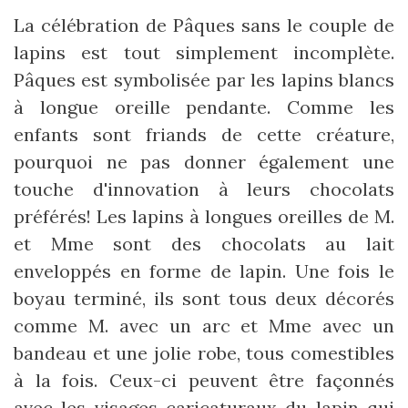
La célébration de Pâques sans le couple de
lapins est tout simplement incomplète.
Pâques est symbolisée par les lapins blancs
à longue oreille pendante. Comme les
enfants sont friands de cette créature,
pourquoi ne pas donner également une
touche d'innovation à leurs chocolats
préférés! Les lapins à longues oreilles de M.
et Mme sont des chocolats au lait
enveloppés en forme de lapin. Une fois le
boyau terminé, ils sont tous deux décorés
comme M. avec un arc et Mme avec un
bandeau et une jolie robe, tous comestibles
à la fois. Ceux-ci peuvent être façonnés
avec les visages caricaturaux du lapin qui