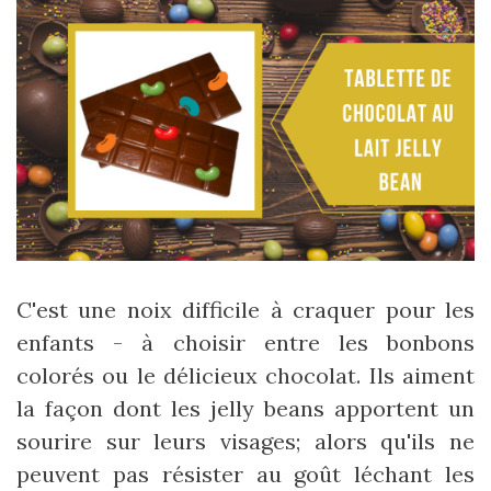
C'est une noix difficile à craquer pour les
enfants - à choisir entre les bonbons
colorés ou le délicieux chocolat. Ils aiment
la façon dont les jelly beans apportent un
sourire sur leurs visages; alors qu'ils ne
peuvent pas résister au goût léchant les