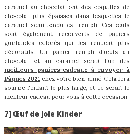
caramel au chocolat ont des coquilles de
chocolat plus épaisses dans lesquelles le
caramel semi-fondu est rempli. Ces œufs
sont également recouverts de papiers
guirlandes colorés qui les rendent plus
décoratifs. Un panier rempli d'œufs au
chocolat et au caramel serait l'un des
meilleurs paniers-cadeaux à envoyer à
Pâques 2021
chez votre bien-aimé. Cela fera
sourire l'enfant le plus large, et ce serait le
meilleur cadeau pour vous à cette occasion.
7] Œuf de joie Kinder