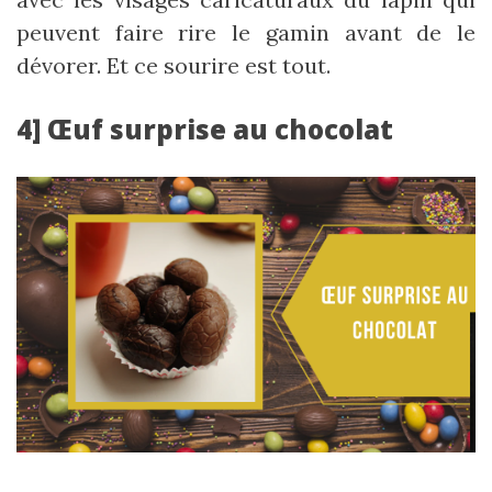
peuvent faire rire le gamin avant de le
dévorer. Et ce sourire est tout.
4] Œuf surprise au chocolat