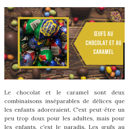
Le chocolat et le caramel sont deux
combinaisons inséparables de délices que
les enfants adoreraient. C'est peut-être un
peu trop doux pour les adultes, mais pour
les enfants, c'est le paradis. Les œufs au