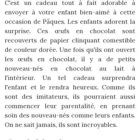
C'est un cadeau tout à fait adorable à
envoyer à votre enfant bien-aimé à cette
occasion de Pâques. Les enfants adorent la
surprise. Ces œufs en chocolat sont
recouverts de papier clinquant comestible
de couleur dorée. Une fois qu'ils ont ouvert
les œufs en chocolat, il y a de petits
nouveau-nés en chocolat au lait à
l'intérieur. Un tel cadeau surprendra
l'enfant et le rendra heureux. Comme ils
sont des imitateurs, ils pourraient aussi
commencer leur parentalité, en prenant
soin des nouveau-nés comme leurs enfants.
On ne sait jamais, ils sont incroyables.