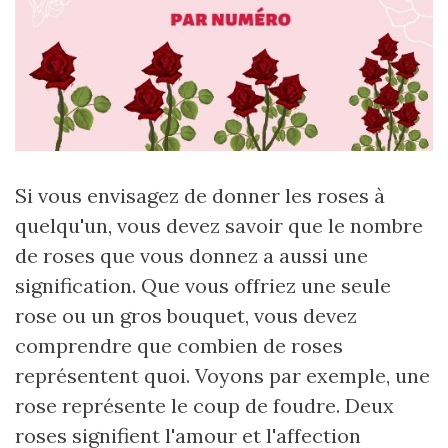
Si vous envisagez de donner les roses à
quelqu'un, vous devez savoir que le nombre
de roses que vous donnez a aussi une
signification. Que vous offriez une seule
rose ou un gros bouquet, vous devez
comprendre que combien de roses
représentent quoi. Voyons par exemple, une
rose représente le coup de foudre. Deux
roses signifient l'amour et l'affection