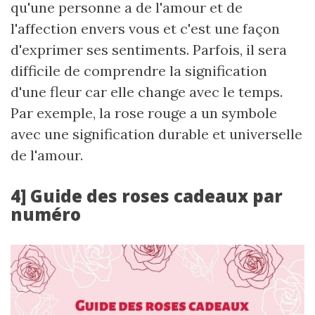
qu'une personne a de l'amour et de
l'affection envers vous et c'est une façon
d'exprimer ses sentiments. Parfois, il sera
difficile de comprendre la signification
d'une fleur car elle change avec le temps.
Par exemple, la rose rouge a un symbole
avec une signification durable et universelle
de l'amour.
4] Guide des roses cadeaux par
numéro