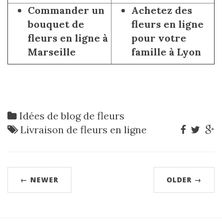
Commander un
Achetez des
bouquet de
fleurs en ligne
fleurs en ligne à
pour votre
Marseille
famille à Lyon
Idées de blog de fleurs
Livraison de fleurs en ligne
← NEWER
OLDER →