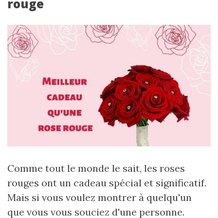
rouge
Comme tout le monde le sait, les roses
rouges ont un cadeau spécial et significatif.
Mais si vous voulez montrer à quelqu'un
que vous vous souciez d'une personne.