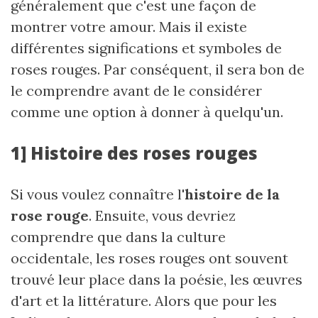
généralement que c'est une façon de
montrer votre amour. Mais il existe
différentes significations et symboles de
roses rouges. Par conséquent, il sera bon de
le comprendre avant de le considérer
comme une option à donner à quelqu'un.
1] Histoire des roses rouges
Si vous voulez connaître l'
histoire de la
rose rouge
. Ensuite, vous devriez
comprendre que dans la culture
occidentale, les roses rouges ont souvent
trouvé leur place dans la poésie, les œuvres
d'art et la littérature. Alors que pour les