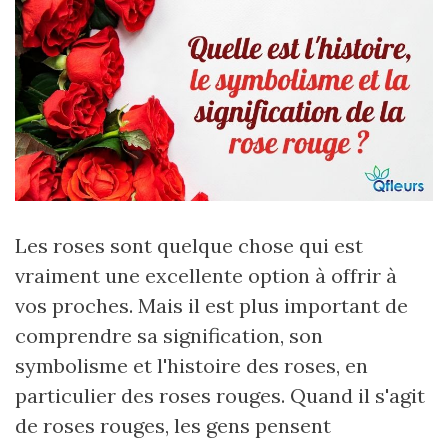
Les roses sont quelque chose qui est
vraiment une excellente option à offrir à
vos proches. Mais il est plus important de
comprendre sa signification, son
symbolisme et l'histoire des roses, en
particulier des roses rouges. Quand il s'agit
de roses rouges, les gens pensent