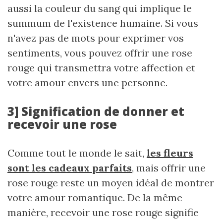
aussi la couleur du sang qui implique le
summum de l'existence humaine. Si vous
n'avez pas de mots pour exprimer vos
sentiments, vous pouvez offrir une rose
rouge qui transmettra votre affection et
votre amour envers une personne.
3] Signification de donner et
recevoir une rose
Comme tout le monde le sait,
les fleurs
sont les cadeaux parfaits
, mais offrir une
rose rouge reste un moyen idéal de montrer
votre amour romantique. De la même
manière, recevoir une rose rouge signifie