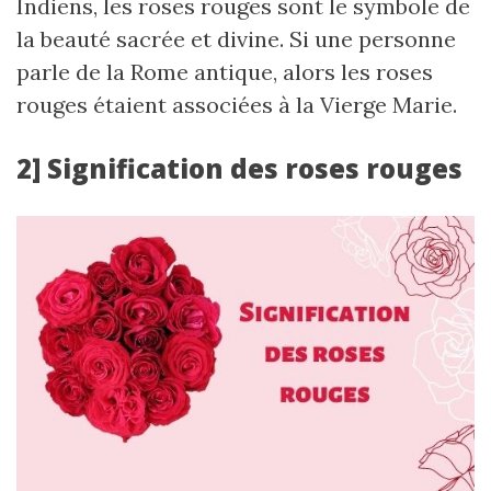
Indiens, les roses rouges sont le symbole de
la beauté sacrée et divine. Si une personne
parle de la Rome antique, alors les roses
rouges étaient associées à la Vierge Marie.
2] Signification des roses rouges