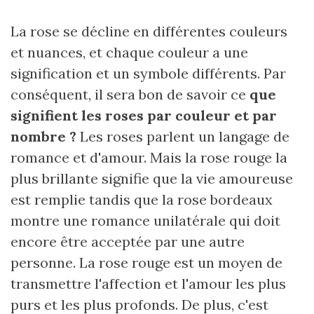
La rose se décline en différentes couleurs
et nuances, et chaque couleur a une
signification et un symbole différents. Par
conséquent, il sera bon de savoir ce
que
signifient les roses par couleur et par
nombre ?
Les roses parlent un langage de
romance et d'amour. Mais la rose rouge la
plus brillante signifie que la vie amoureuse
est remplie tandis que la rose bordeaux
montre une romance unilatérale qui doit
encore être acceptée par une autre
personne. La rose rouge est un moyen de
transmettre l'affection et l'amour les plus
purs et les plus profonds. De plus, c'est