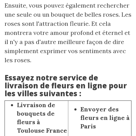
Ensuite, vous pouvez également rechercher
une seule ou un bouquet de belles roses. Les
roses sont l'attraction fleurie. Et cela
montrera votre amour profond et éternel et
il n'y a pas d'autre meilleure façon de dire
simplement exprimer vos sentiments avec
les roses.
Essayez notre service de
livraison de fleurs en ligne pour
les villes suivantes :
Livraison de
Envoyer des
bouquets de
fleurs en ligne à
fleurs à
Paris
Toulouse France