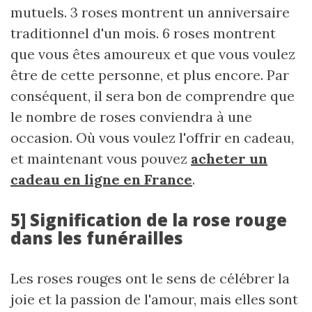
mutuels. 3 roses montrent un anniversaire
traditionnel d'un mois. 6 roses montrent
que vous êtes amoureux et que vous voulez
être de cette personne, et plus encore. Par
conséquent, il sera bon de comprendre que
le nombre de roses conviendra à une
occasion. Où vous voulez l'offrir en cadeau,
et maintenant vous pouvez
acheter un
cadeau en ligne en France
.
5] Signification de la rose rouge
dans les funérailles
Les roses rouges ont le sens de célébrer la
joie et la passion de l'amour, mais elles sont