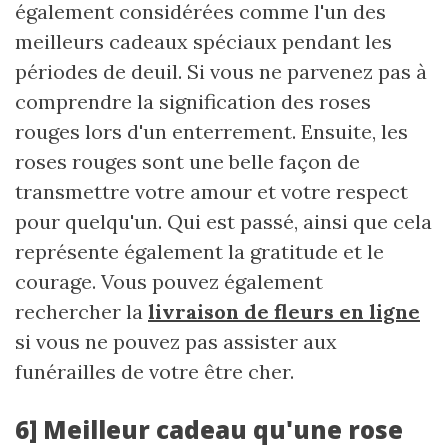
également considérées comme l'un des
meilleurs cadeaux spéciaux pendant les
périodes de deuil. Si vous ne parvenez pas à
comprendre la signification des roses
rouges lors d'un enterrement. Ensuite, les
roses rouges sont une belle façon de
transmettre votre amour et votre respect
pour quelqu'un. Qui est passé, ainsi que cela
représente également la gratitude et le
courage. Vous pouvez également
rechercher la
livraison de fleurs en ligne
si vous ne pouvez pas assister aux
funérailles de votre être cher.
6] Meilleur cadeau qu'une rose