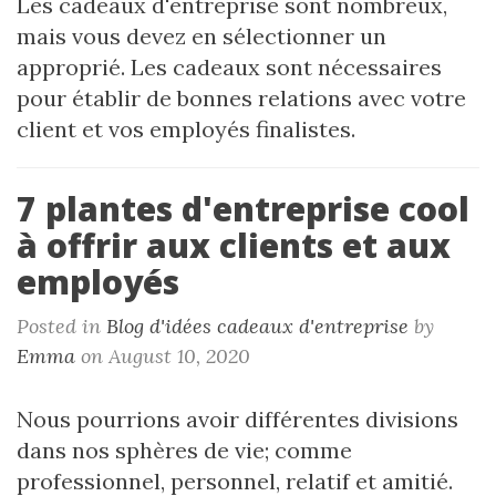
Les cadeaux d'entreprise sont nombreux,
mais vous devez en sélectionner un
approprié. Les cadeaux sont nécessaires
pour établir de bonnes relations avec votre
client et vos employés finalistes.
7 plantes d'entreprise cool
à offrir aux clients et aux
employés
Posted in
Blog d'idées cadeaux d'entreprise
by
Emma
on August 10, 2020
Nous pourrions avoir différentes divisions
dans nos sphères de vie; comme
professionnel, personnel, relatif et amitié.