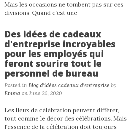
Mais les occasions ne tombent pas sur ces
divisions. Quand c'est une
Des idées de cadeaux
d'entreprise incroyables
pour les employés qui
feront sourire tout le
personnel de bureau
Posted in
Blog d'idées cadeaux d'entreprise
by
Emma
on June 26, 2020
Les lieux de célébration peuvent différer,
tout comme le décor des célébrations. Mais
l'essence de la célébration doit toujours