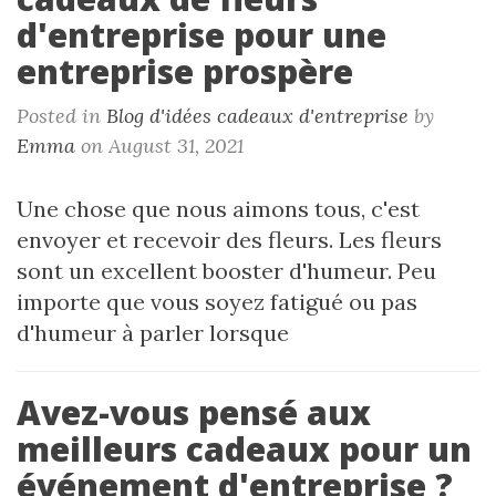
d'entreprise pour une
entreprise prospère
Posted in
Blog d'idées cadeaux d'entreprise
by
Emma
on August 31, 2021
Une chose que nous aimons tous, c'est
envoyer et recevoir des fleurs. Les fleurs
sont un excellent booster d'humeur. Peu
importe que vous soyez fatigué ou pas
d'humeur à parler lorsque
Avez-vous pensé aux
meilleurs cadeaux pour un
événement d'entreprise ?