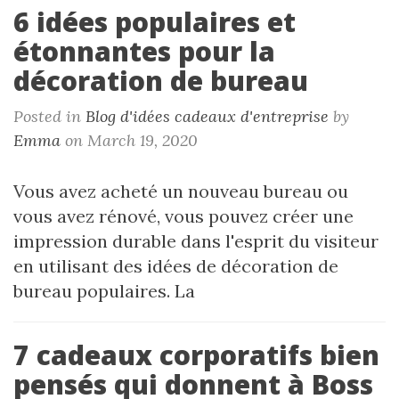
6 idées populaires et
étonnantes pour la
décoration de bureau
Posted in
Blog d'idées cadeaux d'entreprise
by
Emma
on March 19, 2020
Vous avez acheté un nouveau bureau ou
vous avez rénové, vous pouvez créer une
impression durable dans l'esprit du visiteur
en utilisant des idées de décoration de
bureau populaires. La
7 cadeaux corporatifs bien
pensés qui donnent à Boss