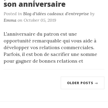
son anniversaire
Posted in
Blog d'idées cadeaux d'entreprise
by
Emma
on October 05, 2019
L'anniversaire du patron est une
opportunité remarquable qui vous aide à
développer vos relations commerciales.
Parfois, il est bon de sacrifier une somme
pour gagner de bonnes relations et
OLDER POSTS →