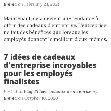
Emma
on February 24, 2021
Maintenant, cela devient une tendance à
offrir des cadeaux d'entreprise. L'entreprise
ne fait des bénéfices que lorsque les
employés donnent le meilleur d'eux-mêmes.
7 idées de cadeaux
d'entreprise incroyables
pour les employés
finalistes
Posted in
Blog d'idées cadeaux d'entreprise
by
Emma
on October 10, 2020