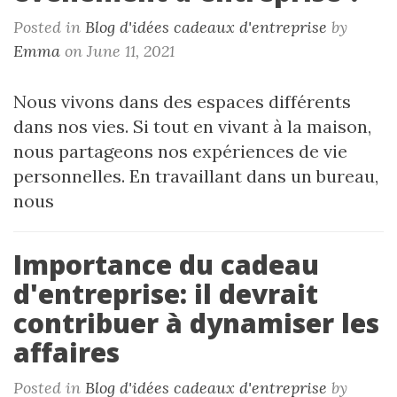
Posted in
Blog d'idées cadeaux d'entreprise
by
Emma
on June 11, 2021
Nous vivons dans des espaces différents
dans nos vies. Si tout en vivant à la maison,
nous partageons nos expériences de vie
personnelles. En travaillant dans un bureau,
nous
Importance du cadeau
d'entreprise: il devrait
contribuer à dynamiser les
affaires
Posted in
Blog d'idées cadeaux d'entreprise
by