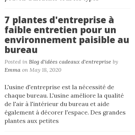
7 plantes d'entreprise à
faible entretien pour un
environnement paisible au
bureau
Posted in
Blog d'idées cadeaux d'entreprise
by
Emma
on May 18, 2020
L'usine d'entreprise est la nécessité de
chaque bureau. L'usine améliore la qualité
de l'air à l'intérieur du bureau et aide
également à décorer l'espace. Des grandes
plantes aux petites