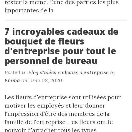
rester la même. L'une des parties les plus
importantes de la
7 incroyables cadeaux de
bouquet de fleurs
d'entreprise pour tout le
personnel de bureau
Posted in
Blog d'idées cadeaux d'entreprise
by
Emma
on June 08, 2020
Les fleurs d'entreprise sont utilisées pour
motiver les employés et leur donner
l'impression d'être des membres de la
famille de l'entreprise. Les fleurs ont le
pouvoir d'arracher tous les types